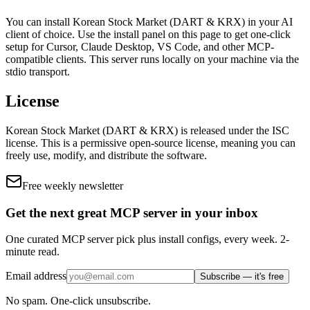
You can install
Korean Stock Market (DART & KRX)
in your AI
client of choice. Use the install panel on this page to get one-click
setup for Cursor, Claude Desktop, VS Code, and other MCP-
compatible clients.
This server runs locally on your machine via the
stdio transport.
License
Korean Stock Market (DART & KRX)
is released under the
ISC
license.
This is a permissive open-source license, meaning you can
freely use, modify, and distribute the software.
Free weekly newsletter
Get the next great MCP server in your inbox
One curated MCP server pick plus install configs, every week. 2-
minute read.
Email address
Subscribe — it's free
No spam. One-click unsubscribe.