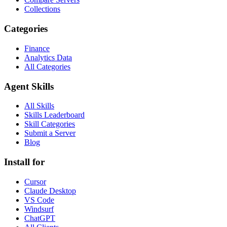
Collections
Categories
Finance
Analytics Data
All Categories
Agent Skills
All Skills
Skills Leaderboard
Skill Categories
Submit a Server
Blog
Install for
Cursor
Claude Desktop
VS Code
Windsurf
ChatGPT