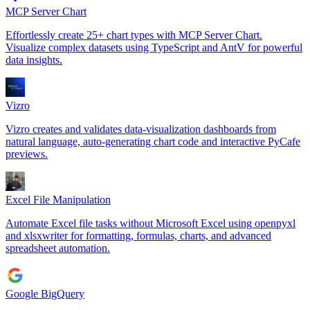
MCP Server Chart
Effortlessly create 25+ chart types with MCP Server Chart.
Visualize complex datasets using TypeScript and AntV for powerful
data insights.
Vizro
Vizro creates and validates data-visualization dashboards from
natural language, auto-generating chart code and interactive PyCafe
previews.
Excel File Manipulation
Automate Excel file tasks without Microsoft Excel using openpyxl
and xlsxwriter for formatting, formulas, charts, and advanced
spreadsheet automation.
Google BigQuery